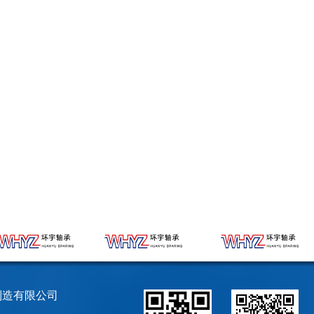
制造有限公司