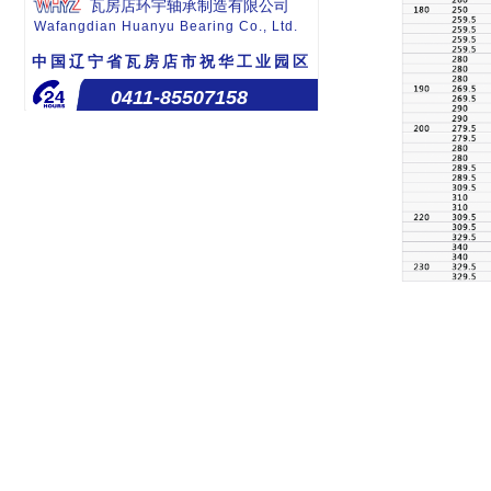
瓦房店环宇轴承制造有限公司
Wafangdian Huanyu Bearing Co., Ltd.
中国辽宁省瓦房店市祝华工业园区
0411-85507158