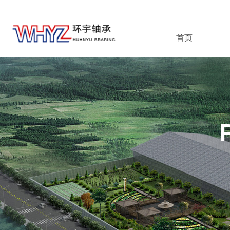
首页
首页