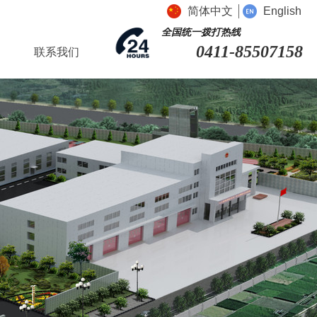
简体中文
English
全国统一拨打热线
0411-85507158
联系我们
联系我们