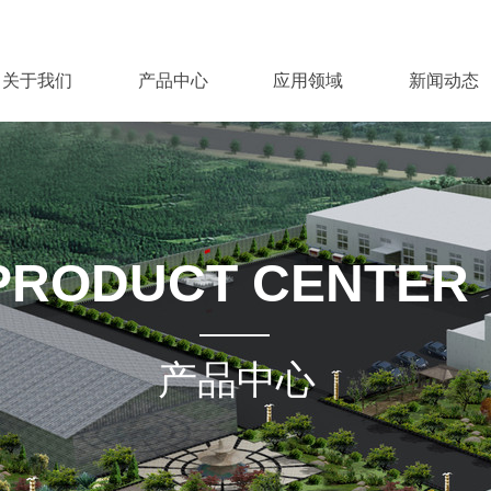
关于我们
产品中心
应用领域
新闻动态
关于我们
产品中心
应用领域
新闻动态
PRODUCT CENTER
产品中心